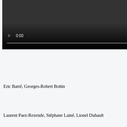
Eric Barré, Georges-Robert Bottin
Laurent Paez-Rezende, Stéphane Lainé, Lionel Duhault