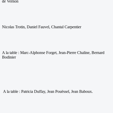
de Vernon
Nicolas Trotin, Daniel Fauvel, Chantal Carpentier
A la table : Marc-Alphonse Forget, Jean-Pierre Chaline, Bernard
Bodinier
A la table : Patricia Duffay, Jean Pouëssel, Jean Baboux.