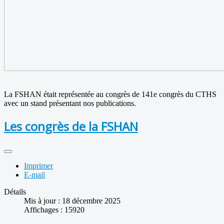
La FSHAN était représentée au congrès de 141e congrès du CTHS
avec un stand présentant nos publications.
Les congrès de la FSHAN
Imprimer
E-mail
Détails
Mis à jour : 18 décembre 2025
Affichages : 15920