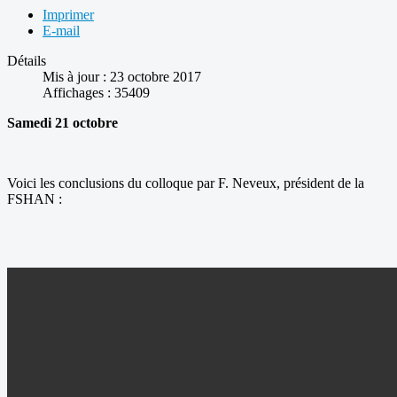
Imprimer
E-mail
Détails
Mis à jour : 23 octobre 2017
Affichages : 35409
Samedi 21 octobre
Voici les conclusions du colloque par F. Neveux, président de la
FSHAN :