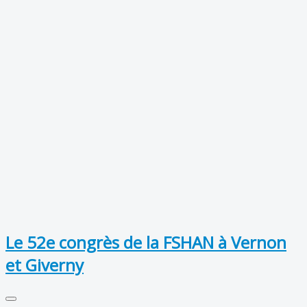
Le 52e congrès de la FSHAN à Vernon
et Giverny