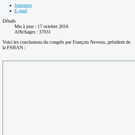
Imprimer
E-mail
Détails
Mis à jour : 17 octobre 2016
Affichages : 37031
Voici les conclusions du congrès par François Neveux, président de
la FSHAN :