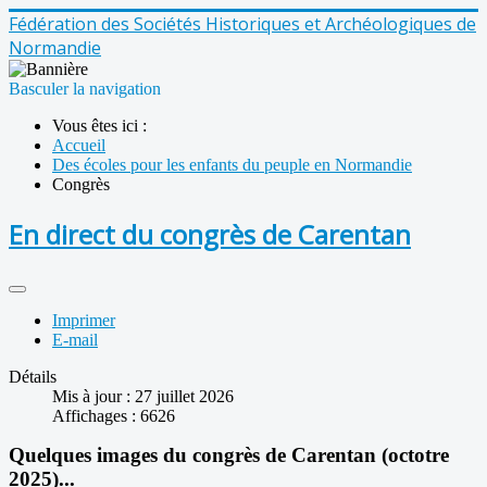
Fédération des Sociétés Historiques et Archéologiques de
Normandie
Basculer la navigation
Vous êtes ici :
Accueil
Des écoles pour les enfants du peuple en Normandie
Congrès
En direct du congrès de Carentan
Imprimer
E-mail
Détails
Mis à jour : 27 juillet 2026
Affichages : 6626
Quelques images du congrès de Carentan (octotre
2025)...