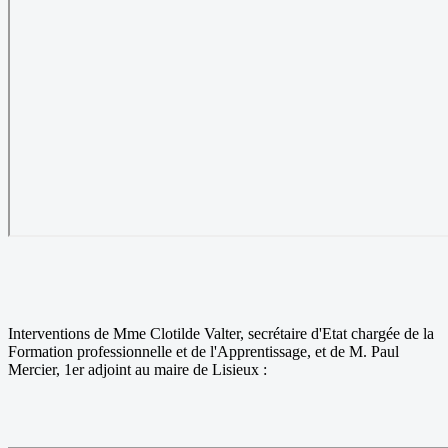
Interventions de Mme Clotilde Valter, secrétaire d'Etat chargée de la
Formation professionnelle et de l'Apprentissage, et de M. Paul
Mercier, 1er adjoint au maire de Lisieux :