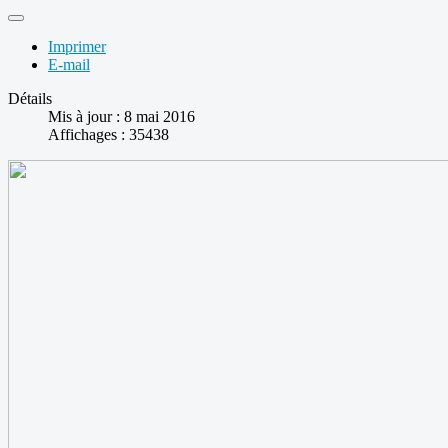
Imprimer
E-mail
Détails
Mis à jour : 8 mai 2016
Affichages : 35438