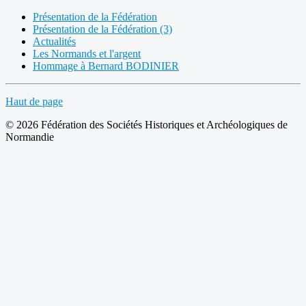
Présentation de la Fédération
Présentation de la Fédération (3)
Actualités
Les Normands et l'argent
Hommage à Bernard BODINIER
Haut de page
© 2026 Fédération des Sociétés Historiques et Archéologiques de
Normandie