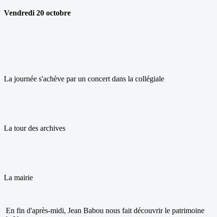
Vendredi 20 octobre
La journée s'achève par un concert dans la collégiale
La tour des archives
La mairie
En fin d'après-midi, Jean Babou nous fait découvrir le patrimoine