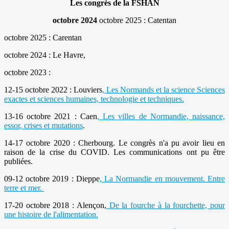
Les congrès de la FSHAN
octobre 2024
octobre 2025 : Catentan
octobre 2025 : Carentan
octobre 2024 : Le Havre,
octobre 2023 :
12-15 octobre 2022 : Louviers
, Les Normands et la science Sciences
exactes et sciences humaines, technologie et techniques.
13-16 octobre 2021 : Caen
, Les villes de Normandie, naissance,
essor, crises et mutations
.
14-17 octobre 2020 : Cherbourg. Le congrès n'a pu avoir lieu en
raison de la crise du COVID. Les communications ont pu être
publiées.
09-12 octobre 2019 : Dieppe
, La Normandie en mouvement. Entre
terre et mer.
17-20 octobre 2018 : Alençon,
De la fourche à la fourchette, pour
une histoire de l'alimentation.