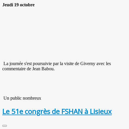
Jeudi 19 octobre
La journée s'est poursuivie par la visite de Giverny avec les
commentaire de Jean Babou.
Un public nombreux
Le 51e congrès de FSHAN à Lisieux