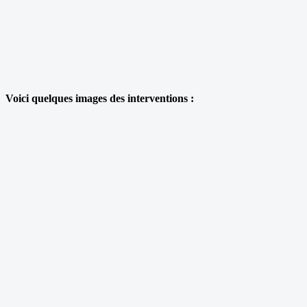
Voici quelques images des interventions :