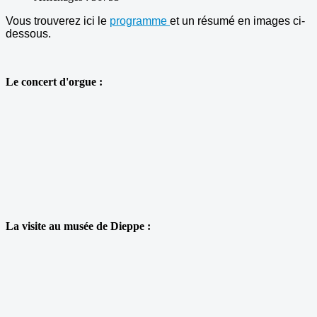
Vous trouverez ici le
programme
et un résumé en images ci-
dessous.
Le concert d'orgue :
La visite au musée de Dieppe :