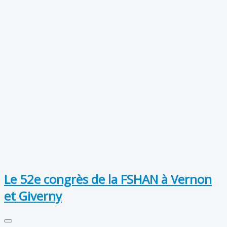
Le 52e congrès de la FSHAN à Vernon
et Giverny