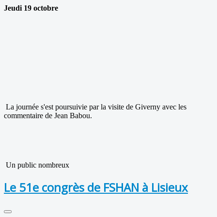
Jeudi 19 octobre
La journée s'est poursuivie par la visite de Giverny avec les
commentaire de Jean Babou.
Un public nombreux
Le 51e congrès de FSHAN à Lisieux