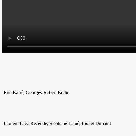
Eric Barré, Georges-Robert Bottin
Laurent Paez-Rezende, Stéphane Lainé, Lionel Duhault