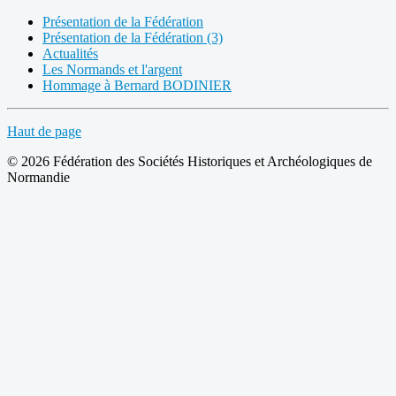
Présentation de la Fédération
Présentation de la Fédération (3)
Actualités
Les Normands et l'argent
Hommage à Bernard BODINIER
Haut de page
© 2026 Fédération des Sociétés Historiques et Archéologiques de
Normandie