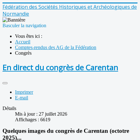
Fédération des Sociétés Historiques et Archéologiques de
Normandie
Basculer la navigation
Vous êtes ici :
Accueil
Comptes-rendus des AG de la Fédération
Congrès
En direct du congrès de Carentan
Imprimer
E-mail
Détails
Mis à jour : 27 juillet 2026
Affichages : 6619
Quelques images du congrès de Carentan (octotre
2025)...