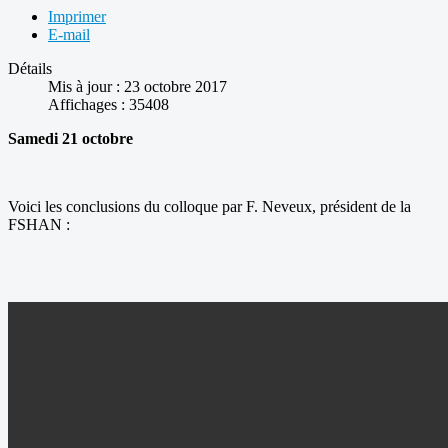
Imprimer
E-mail
Détails
Mis à jour : 23 octobre 2017
Affichages : 35408
Samedi 21 octobre
Voici les conclusions du colloque par F. Neveux, président de la
FSHAN :