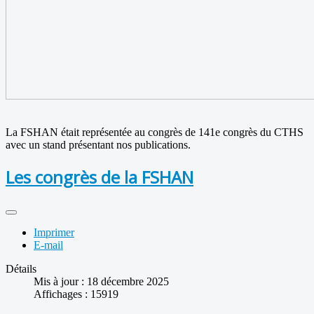
La FSHAN était représentée au congrès de 141e congrès du CTHS
avec un stand présentant nos publications.
Les congrès de la FSHAN
Imprimer
E-mail
Détails
Mis à jour : 18 décembre 2025
Affichages : 15919