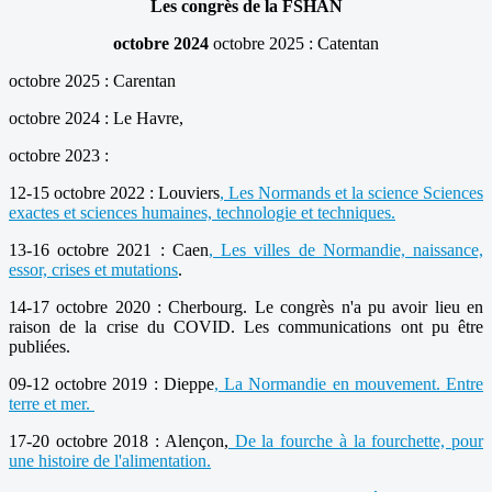
Les congrès de la FSHAN
octobre 2024
octobre 2025 : Catentan
octobre 2025 : Carentan
octobre 2024 : Le Havre,
octobre 2023 :
12-15 octobre 2022 : Louviers
, Les Normands et la science Sciences
exactes et sciences humaines, technologie et techniques.
13-16 octobre 2021 : Caen
, Les villes de Normandie, naissance,
essor, crises et mutations
.
14-17 octobre 2020 : Cherbourg. Le congrès n'a pu avoir lieu en
raison de la crise du COVID. Les communications ont pu être
publiées.
09-12 octobre 2019 : Dieppe
, La Normandie en mouvement. Entre
terre et mer.
17-20 octobre 2018 : Alençon,
De la fourche à la fourchette, pour
une histoire de l'alimentation.