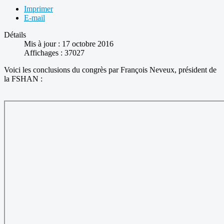
Imprimer
E-mail
Détails
Mis à jour : 17 octobre 2016
Affichages : 37027
Voici les conclusions du congrès par François Neveux, président de
la FSHAN :