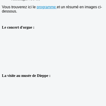
Vous trouverez ici le
programme
et un résumé en images ci-
dessous.
Le concert d'orgue :
La visite au musée de Dieppe :