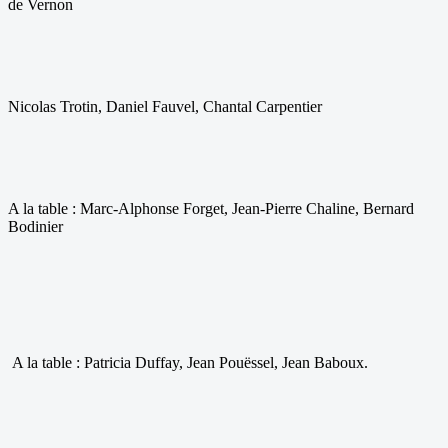
de Vernon
Nicolas Trotin, Daniel Fauvel, Chantal Carpentier
A la table : Marc-Alphonse Forget, Jean-Pierre Chaline, Bernard
Bodinier
A la table : Patricia Duffay, Jean Pouëssel, Jean Baboux.