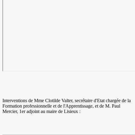
Interventions de Mme Clotilde Valter, secrétaire d'Etat chargée de la
Formation professionnelle et de l'Apprentissage, et de M. Paul
Mercier, 1er adjoint au maire de Lisieux :