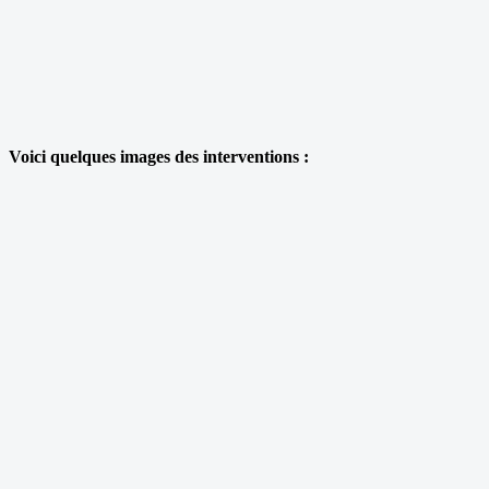
Voici quelques images des interventions :