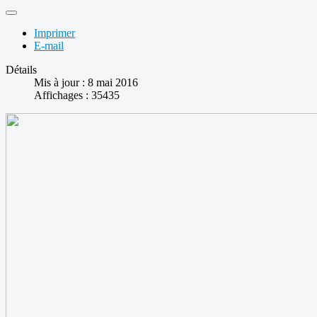
Imprimer
E-mail
Détails
Mis à jour : 8 mai 2016
Affichages : 35435