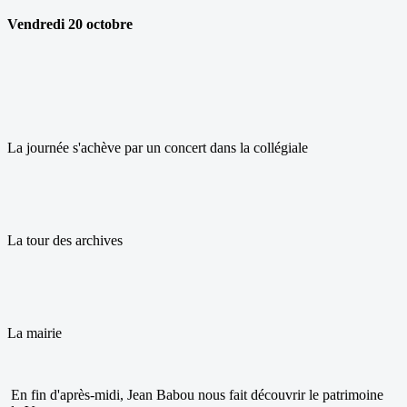
Vendredi 20 octobre
La journée s'achève par un concert dans la collégiale
La tour des archives
La mairie
En fin d'après-midi, Jean Babou nous fait découvrir le patrimoine