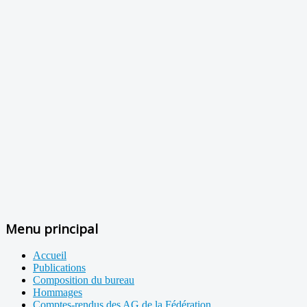
Menu principal
Accueil
Publications
Composition du bureau
Hommages
Comptes-rendus des AG de la Fédération