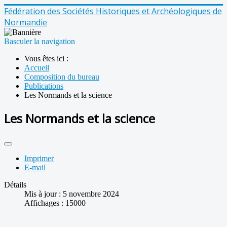
Fédération des Sociétés Historiques et Archéologiques de
Normandie
Basculer la navigation
Vous êtes ici :
Accueil
Composition du bureau
Publications
Les Normands et la science
Les Normands et la science
Imprimer
E-mail
Détails
Mis à jour : 5 novembre 2024
Affichages : 15000