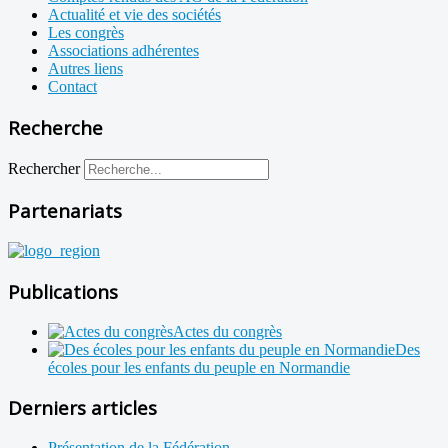
Actualité et vie des sociétés
Les congrès
Associations adhérentes
Autres liens
Contact
Recherche
Rechercher
Partenariats
Publications
Actes du congrès
Des
écoles pour les enfants du peuple en Normandie
Derniers articles
Présentation de la Fédération