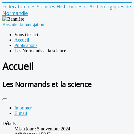
Fédération des Sociétés Historiques et Archéologiques de
Normandie
Basculer la navigation
Vous êtes ici :
Accueil
Publications
Les Normands et la science
Accueil
Les Normands et la science
Imprimer
E-mail
Détails
Mis à jour : 5 novembre 2024