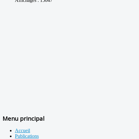
Affichages : 15047
Menu principal
Accueil
Publications