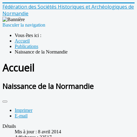
Fédération des Sociétés Historiques et Archéologiques de
Normandie
Basculer la navigation
Vous êtes ici :
Accueil
Publications
Naissance de la Normandie
Accueil
Naissance de la Normandie
Imprimer
E-mail
Détails
Mis à jour : 8 avril 2014